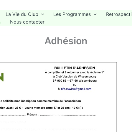
La Vie du Club
Les Programmes
Retrospecti
n
Nous contacter
Adhésion