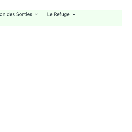
on des Sorties
Le Refuge