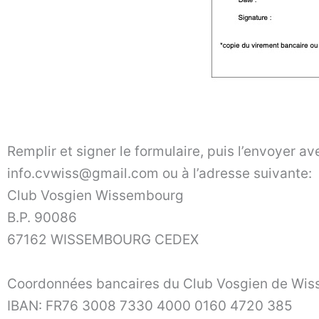
Remplir et signer le formulaire, puis l’envoyer a
info.cvwiss@gmail.com ou à l’adresse suivante:
Club Vosgien Wissembourg
B.P. 90086
67162 WISSEMBOURG CEDEX
Coordonnées bancaires du Club Vosgien de Wi
IBAN: FR76 3008 7330 4000 0160 4720 385