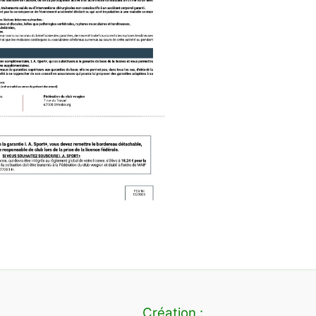
Création :