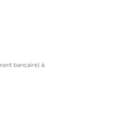
ement bancaire) à