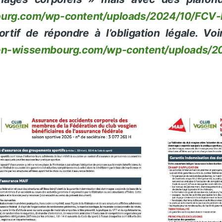
ourg.com/wp-content/uploads/2024/10/FCV-
if de répondre à l’obligation légale. Voi
ien-wissembourg.com/wp-content/uploads/2